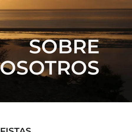
SOBRE
OSOTROS
FISTAS