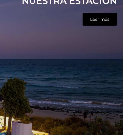
NUESTRA ESTACIÓN
Leer más